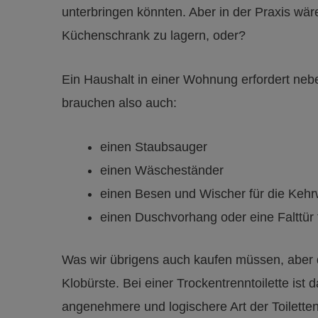
unterbringen könnten. Aber in der Praxis wäre
Küchenschrank zu lagern, oder?
Ein Haushalt in einer Wohnung erfordert neb
brauchen also auch:
einen Staubsauger
einen Wäscheständer
einen Besen und Wischer für die Keh
einen Duschvorhang oder eine Falttür
Was wir übrigens auch kaufen müssen, aber di
Klobürste. Bei einer Trockentrenntoilette ist 
angenehmere und logischere Art der Toilette