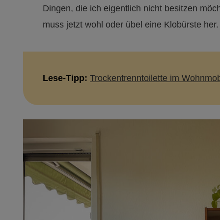
Dingen, die ich eigentlich nicht besitzen möc
muss jetzt wohl oder übel eine Klobürste her.
Lese-Tipp:
Trockentrenntoilette im Wohnmob