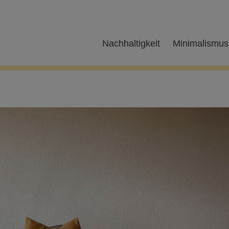
Nachhaltigkeit
Minimalismus