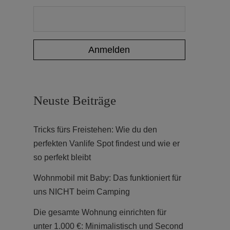
Neuste Beiträge
Tricks fürs Freistehen: Wie du den
perfekten Vanlife Spot findest und wie er
so perfekt bleibt
Wohnmobil mit Baby: Das funktioniert für
uns NICHT beim Camping
Die gesamte Wohnung einrichten für
unter 1.000 €: Minimalistisch und Second