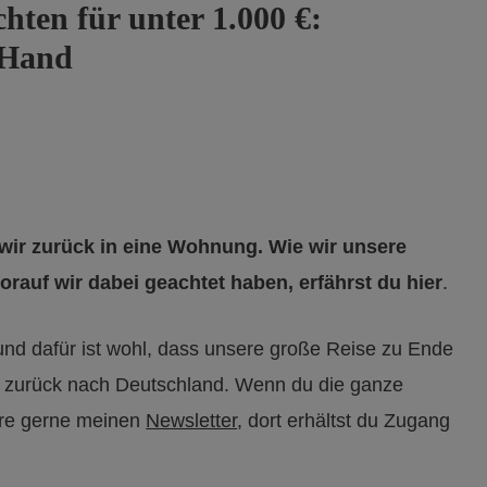
hten für unter 1.000 €:
 Hand
wir zurück in eine Wohnung. Wie wir unsere
rauf wir dabei geachtet haben, erfährst du hier
.
nd dafür ist wohl, dass unsere große Reise zu Ende
l, zurück nach Deutschland. Wenn du die ganze
ere gerne meinen
Newsletter
, dort erhältst du Zugang