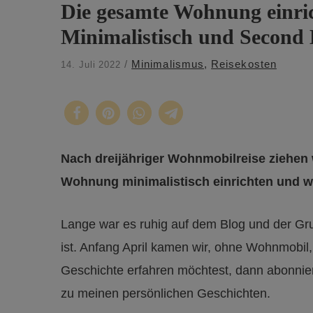
Die gesamte Wohnung einric
Minimalistisch und Second
/
Minimalismus
,
Reisekosten
14. Juli 2022
Nach dreijähriger Wohnmobilreise ziehen 
Wohnung minimalistisch einrichten und wo
Lange war es ruhig auf dem Blog und der Gru
ist. Anfang April kamen wir, ohne Wohnmobi
Geschichte erfahren möchtest, dann abonni
zu meinen persönlichen Geschichten.