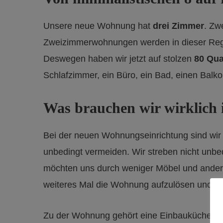
Unsere neue Wohnung hat
drei Zimmer
. Zw
Zweizimmerwohnungen werden in dieser Regi
Deswegen haben wir jetzt auf stolzen
80 Qua
Schlafzimmer, ein Büro, ein Bad, einen Balko
Was brauchen wir wirklich
Bei der neuen Wohnungseinrichtung sind wir 
unbedingt vermeiden. Wir streben nicht unb
möchten uns durch weniger Möbel und andere
weiteres Mal die Wohnung aufzulösen und wi
Zu der Wohnung gehört eine Einbauküche. 