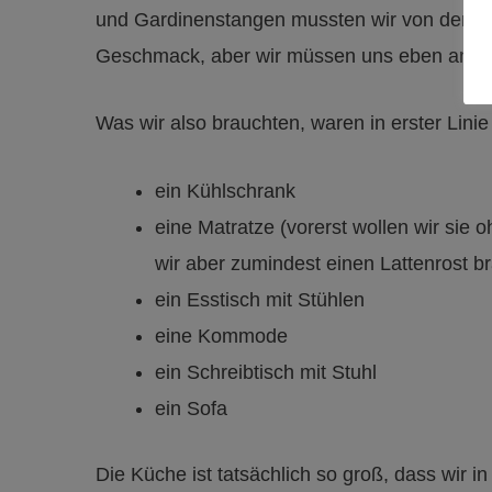
und Gardinenstangen mussten wir von der Vo
Geschmack, aber wir müssen uns eben an di
Was wir also brauchten, waren in erster Lini
ein Kühlschrank
eine Matratze (vorerst wollen wir sie 
wir aber zumindest einen Lattenrost b
ein Esstisch mit Stühlen
eine Kommode
ein Schreibtisch mit Stuhl
ein Sofa
Die Küche ist tatsächlich so groß, dass wir 