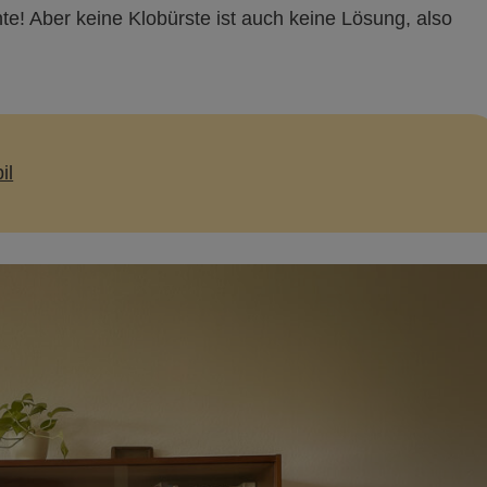
hte! Aber keine Klobürste ist auch keine Lösung, also
il